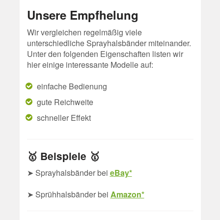
Unsere Empfhelung
Wir vergleichen regelmäßig viele
unterschiedliche Sprayhalsbänder miteinander.
Unter den folgenden Eigenschaften listen wir
hier einige interessante Modelle auf:
einfache Bedienung
gute Reichweite
schneller Effekt
🥇 Beispiele 🥇
➤ Sprayhalsbänder bei
eBay*
➤ Sprühhalsbänder bei
Amazon*