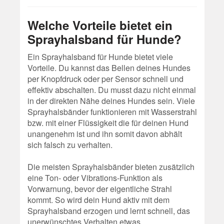
Welche Vorteile bietet ein
Sprayhalsband für Hunde?
Ein Sprayhalsband für Hunde bietet viele
Vorteile. Du kannst das Bellen deines Hundes
per Knopfdruck oder per Sensor schnell und
effektiv abschalten. Du musst dazu nicht einmal
in der direkten Nähe deines Hundes sein. Viele
Sprayhalsbänder funktionieren mit Wasserstrahl
bzw. mit einer Flüssigkeit die für deinen Hund
unangenehm ist und ihn somit davon abhält
sich falsch zu verhalten.
Die meisten Sprayhalsbänder bieten zusätzlich
eine Ton- oder Vibrations-Funktion als
Vorwarnung, bevor der eigentliche Strahl
kommt. So wird dein Hund aktiv mit dem
Sprayhalsband erzogen und lernt schnell, das
unerwünschtes Verhalten etwas