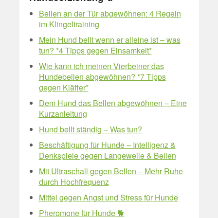
Bellen an der Tür abgewöhnen: 4 Regeln
im Klingeltraining
Mein Hund bellt wenn er alleine ist – was
tun? *4 Tipps gegen Einsamkeit*
Wie kann ich meinen Vierbeiner das
Hundebellen abgewöhnen? *7 Tipps
gegen Kläffer*
Dem Hund das Bellen abgewöhnen – Eine
Kurzanleitung
Hund bellt ständig – Was tun?
Beschäftigung für Hunde – Intelligenz &
Denkspiele gegen Langeweile & Bellen
Mit Ultraschall gegen Bellen – Mehr Ruhe
durch Hochfrequenz
Mittel gegen Angst und Stress für Hunde
Pheromone für Hunde 🐕