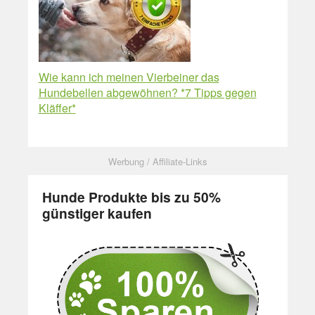
Wie kann ich meinen Vierbeiner das
Hundebellen abgewöhnen? *7 Tipps gegen
Kläffer*
Hunde Produkte bis zu 50%
günstiger kaufen