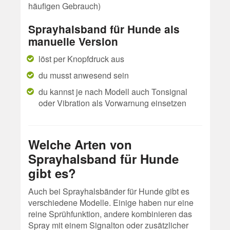
häufigen Gebrauch)
Sprayhalsband für Hunde als
manuelle Version
löst per Knopfdruck aus
du musst anwesend sein
du kannst je nach Modell auch Tonsignal
oder Vibration als Vorwarnung einsetzen
Welche Arten von
Sprayhalsband für Hunde
gibt es?
Auch bei Sprayhalsbänder für Hunde gibt es
verschiedene Modelle. Einige haben nur eine
reine Sprühfunktion, andere kombinieren das
Spray mit einem Signalton oder zusätzlicher