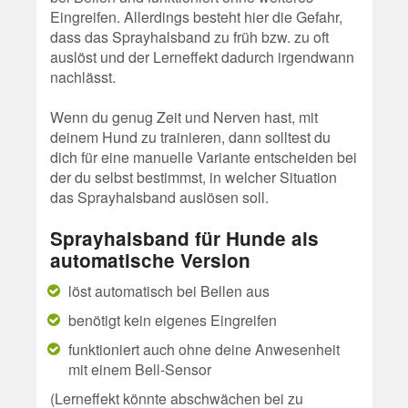
Eingreifen. Allerdings besteht hier die Gefahr,
dass das Sprayhalsband zu früh bzw. zu oft
auslöst und der Lerneffekt dadurch irgendwann
nachlässt.
Wenn du genug Zeit und Nerven hast, mit
deinem Hund zu trainieren, dann solltest du
dich für eine manuelle Variante entscheiden bei
der du selbst bestimmst, in welcher Situation
das Sprayhalsband auslösen soll.
Sprayhalsband für Hunde als
automatische Version
löst automatisch bei Bellen aus
benötigt kein eigenes Eingreifen
funktioniert auch ohne deine Anwesenheit
mit einem Bell-Sensor
(Lerneffekt könnte abschwächen bei zu