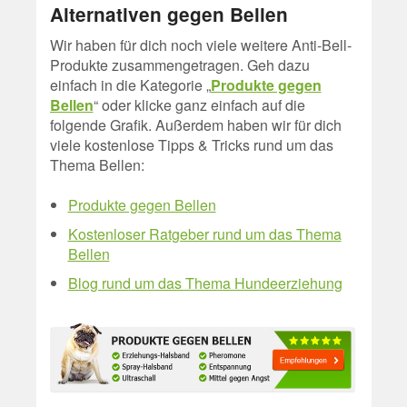
Alternativen gegen Bellen
Wir haben für dich noch viele weitere Anti-Bell-
Produkte zusammengetragen. Geh dazu
einfach in die Kategorie „
Produkte gegen
Bellen
“ oder klicke ganz einfach auf die
folgende Grafik. Außerdem haben wir für dich
viele kostenlose Tipps & Tricks rund um das
Thema Bellen:
Produkte gegen Bellen
Kostenloser Ratgeber rund um das Thema
Bellen
Blog rund um das Thema Hundeerziehung