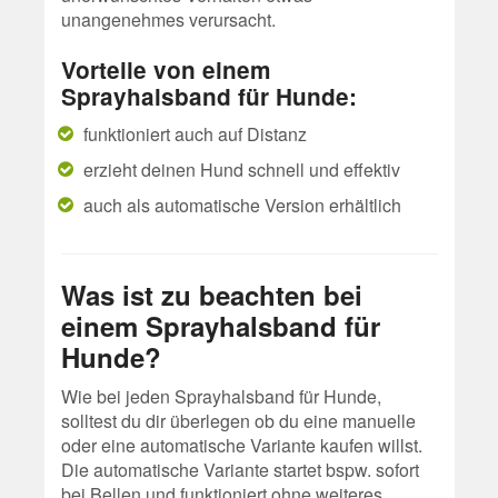
unangenehmes verursacht.
Vorteile von einem
Sprayhalsband für Hunde:
funktioniert auch auf Distanz
erzieht deinen Hund schnell und effektiv
auch als automatische Version erhältlich
Was ist zu beachten bei
einem Sprayhalsband für
Hunde?
Wie bei jeden Sprayhalsband für Hunde,
solltest du dir überlegen ob du eine manuelle
oder eine automatische Variante kaufen willst.
Die automatische Variante startet bspw. sofort
bei Bellen und funktioniert ohne weiteres