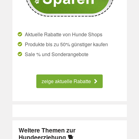
Aktuelle Rabatte von Hunde Shops
Produkte bis zu 50% günstiger kaufen
Sale % und Sonderangebote
zeige aktuelle Rabatte
Weitere Themen zur
Hundeerziehung 🐕