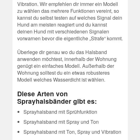
Vibration. Wir empfehlen dir immer ein Modell
zu wählen das mehrere Funktionen vereint, so
kannst du selbst testen auf welches Signal dein
Hund am meisten reagiert und du kannst
deinen Hund mit verschiedenen Signalen
vorwarnen bevor die eigentliche „Strafe“ kommt.
Überlege dir genau wo du das Halsband
anwenden möchtest, innerhalb der Wohnung
genügt ein einfaches Modell. Außerhalb der
Wohnung solltest du ein etwas robusteres
Modell welches Wasserdicht ist wählen.
Diese Arten von
Sprayhalsbänder gibt es:
Sprayhalsband mit Sprühfunktion
Sprayhalsband mit Spray und Ton
Sprayhalsband mit Ton, Spray und Vibration