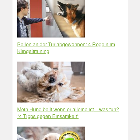
Bellen an der Tür abgewöhnen: 4 Regeln im
Klingeltraining
Mein Hund bellt wenn er alleine ist – was tun?
*4 Tipps gegen Einsamkeit*