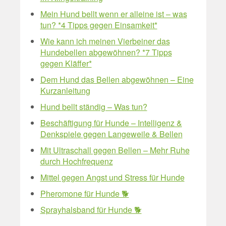
Mein Hund bellt wenn er alleine ist – was
tun? *4 Tipps gegen Einsamkeit*
Wie kann ich meinen Vierbeiner das
Hundebellen abgewöhnen? *7 Tipps
gegen Kläffer*
Dem Hund das Bellen abgewöhnen – Eine
Kurzanleitung
Hund bellt ständig – Was tun?
Beschäftigung für Hunde – Intelligenz &
Denkspiele gegen Langeweile & Bellen
Mit Ultraschall gegen Bellen – Mehr Ruhe
durch Hochfrequenz
Mittel gegen Angst und Stress für Hunde
Pheromone für Hunde 🐕
Sprayhalsband für Hunde 🐕