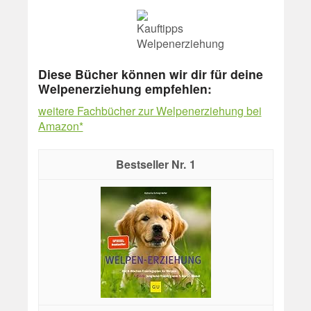
Diese Bücher können wir dir für deine
Welpenerziehung empfehlen:
weitere Fachbücher zur Welpenerziehung bei
Amazon*
1