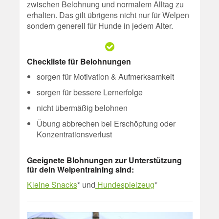
zwischen Belohnung und normalem Alltag zu
erhalten. Das gilt übrigens nicht nur für Welpen
sondern generell für Hunde in jedem Alter.
Checkliste für Belohnungen
sorgen für Motivation & Aufmerksamkeit
sorgen für bessere Lernerfolge
nicht übermäßig belohnen
Übung abbrechen bei Erschöpfung oder
Konzentrationsverlust
Geeignete Blohnungen zur Unterstützung
für dein Welpentraining sind:
Kleine Snacks
* und
Hundespielzeug
*