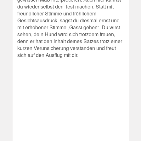
du wieder selbst den Test machen: Statt mit
freundlicher Stimme und fröhlichem
Gesichtsausdruck, sagst du diesmal ernst und
mit erhobener Stimme „Gassi gehen“. Du wirst
sehen, dein Hund wird sich trotzdem freuen,
denn er hat den Inhalt deines Satzes trotz einer
kurzen Verunsicherung verstanden und freut
sich auf den Ausflug mit dir.