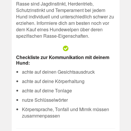
Rasse sind Jagdinstinkt, Herdentrieb,
Schutzinstinkt und Temperament bei jedem
Hund individuell und unterschiedlich schwer zu
erziehen. Informiere dich am besten noch vor
dem Kauf eines Hundewelpen über deren
spezifischen Rasse-Eigenschaften.
Checkliste zur Kommunikation mit deinem
Hund:
achte auf deinen Gesichtsausdruck
achte auf deine Körperhaltung
achte auf deine Tonlage
nutze Schlüsselwörter
Körpersprache, Tonfall und Mimik müssen
zusammenpassen