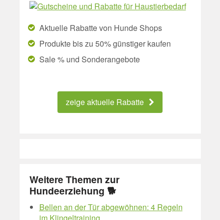
Aktuelle Rabatte von Hunde Shops
Produkte bis zu 50% günstiger kaufen
Sale % und Sonderangebote
zeige aktuelle Rabatte
Weitere Themen zur
Hundeerziehung 🐕
Bellen an der Tür abgewöhnen: 4 Regeln
im Klingeltraining