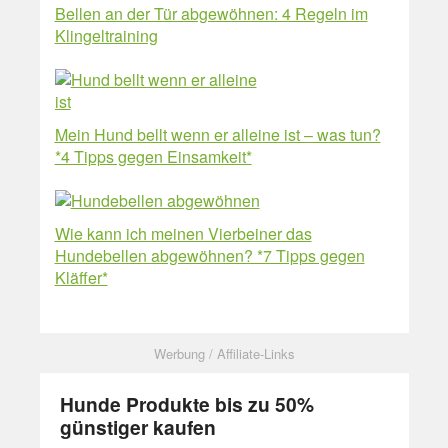
Bellen an der Tür abgewöhnen: 4 Regeln im
Klingeltraining
Mein Hund bellt wenn er alleine ist – was tun?
*4 Tipps gegen Einsamkeit*
Wie kann ich meinen Vierbeiner das
Hundebellen abgewöhnen? *7 Tipps gegen
Kläffer*
Hunde Produkte bis zu 50%
günstiger kaufen