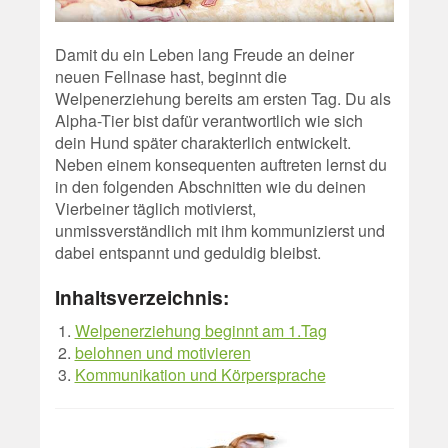
Damit du ein Leben lang Freude an deiner
neuen Fellnase hast, beginnt die
Welpenerziehung bereits am ersten Tag. Du als
Alpha-Tier bist dafür verantwortlich wie sich
dein Hund später charakterlich entwickelt.
Neben einem konsequenten auftreten lernst du
in den folgenden Abschnitten wie du deinen
Vierbeiner täglich motivierst,
unmissverständlich mit ihm kommunizierst und
dabei entspannt und geduldig bleibst.
Inhaltsverzeichnis:
Welpenerziehung beginnt am 1.Tag
belohnen und motivieren
Kommunikation und Körpersprache