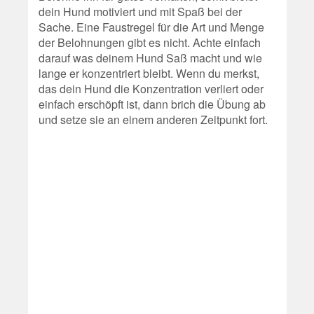
dein Hund motiviert und mit Spaß bei der
Sache. Eine Faustregel für die Art und Menge
der Belohnungen gibt es nicht. Achte einfach
darauf was deinem Hund Saß macht und wie
lange er konzentriert bleibt. Wenn du merkst,
das dein Hund die Konzentration verliert oder
einfach erschöpft ist, dann brich die Übung ab
und setze sie an einem anderen Zeitpunkt fort.