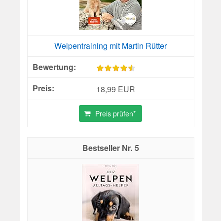
Welpentraining mit Martin Rütter
18,99 EUR
Preis prüfen*
5