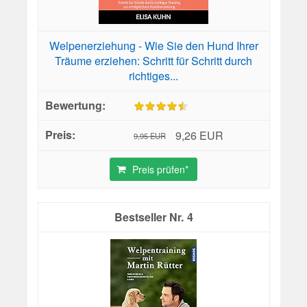
Welpenerziehung - Wie Sie den Hund Ihrer
Träume erziehen: Schritt für Schritt durch
richtiges...
9,26 EUR
9,95 EUR
Preis prüfen*
4