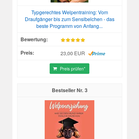
Typgerechtes Welpentraining: Vom
Draufgänger bis zum Sensibelchen - das
beste Programm von Anfang...
23,00 EUR
Preis prüfen*
3