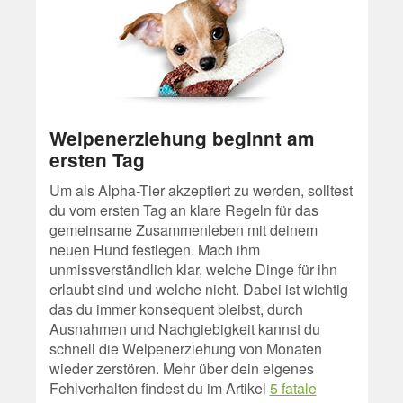
Welpenerziehung beginnt am
ersten Tag
Um als Alpha-Tier akzeptiert zu werden, solltest
du vom ersten Tag an klare Regeln für das
gemeinsame Zusammenleben mit deinem
neuen Hund festlegen. Mach ihm
unmissverständlich klar, welche Dinge für ihn
erlaubt sind und welche nicht. Dabei ist wichtig
das du immer konsequent bleibst, durch
Ausnahmen und Nachgiebigkeit kannst du
schnell die Welpenerziehung von Monaten
wieder zerstören. Mehr über dein eigenes
Fehlverhalten findest du im Artikel
5 fatale