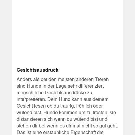
Gesichtsausdruck
Anders als bei den meisten anderen Tieren
sind Hunde in der Lage sehr differenziert
menschliche Gesichtsausdrücke zu
interpretieren. Dein Hund kann aus deinem
Gesicht lesen ob du traurig, fröhlich oder
wütend bist. Hunde kommen um zu trösten, sie
distanzieren sich wenn du wütend bist und
stehen dir bei wenn es dir mal nicht so gut geht.
Das ist eine erstaunliche Eigenschaft die