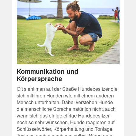
Kommunikation und
Körpersprache
Oft sieht man auf der Straße Hundebesitzer die
sich mit ihren Hunden wie mit einem anderen
Mensch unterhalten. Dabei verstehen Hunde
die menschliche Sprache natürlich nicht, auch
wenn sich das einige eifrige Hundebesitzer
noch so sehr wünschen. Hunde reagieren auf
Schlüsselwörter, Körperhaltung und Tonlage.
Teste es doch einfach mal selbst: Wenn dein