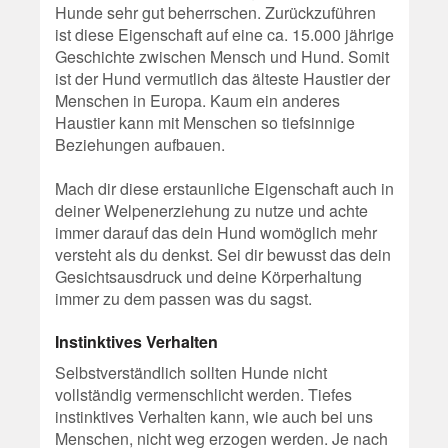
Hunde sehr gut beherrschen. Zurückzuführen
ist diese Eigenschaft auf eine ca. 15.000 jährige
Geschichte zwischen Mensch und Hund. Somit
ist der Hund vermutlich das älteste Haustier der
Menschen in Europa. Kaum ein anderes
Haustier kann mit Menschen so tiefsinnige
Beziehungen aufbauen.
Mach dir diese erstaunliche Eigenschaft auch in
deiner Welpenerziehung zu nutze und achte
immer darauf das dein Hund womöglich mehr
versteht als du denkst. Sei dir bewusst das dein
Gesichtsausdruck und deine Körperhaltung
immer zu dem passen was du sagst.
Instinktives Verhalten
Selbstverständlich sollten Hunde nicht
vollständig vermenschlicht werden. Tiefes
instinktives Verhalten kann, wie auch bei uns
Menschen, nicht weg erzogen werden. Je nach