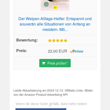
Der Welpen-Alltags-Helfer: Entspannt und
souverän alle Situationen von Anfang an
meistern. Mit...
22,00 EUR
Preis prüfen*
Letzte Aktualisierung am 2024-12-13 / Affiliate Links / Bilder
von der Amazon Product Advertising API
Wenn dir diese Seite gefällt, dann bitte teilen!