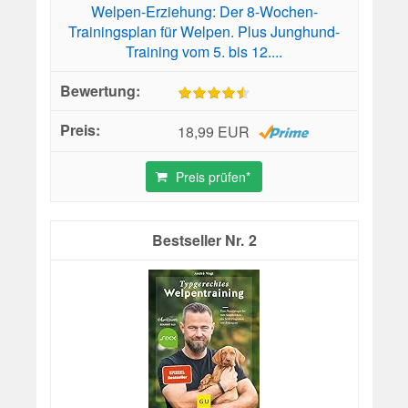
Welpen-Erziehung: Der 8-Wochen-
Trainingsplan für Welpen. Plus Junghund-
Training vom 5. bis 12....
18,99 EUR
Preis prüfen*
2