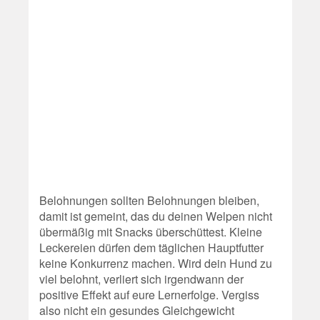
Belohnungen sollten Belohnungen bleiben,
damit ist gemeint, das du deinen Welpen nicht
übermäßig mit Snacks überschüttest. Kleine
Leckereien dürfen dem täglichen Hauptfutter
keine Konkurrenz machen. Wird dein Hund zu
viel belohnt, verliert sich irgendwann der
positive Effekt auf eure Lernerfolge. Vergiss
also nicht ein gesundes Gleichgewicht