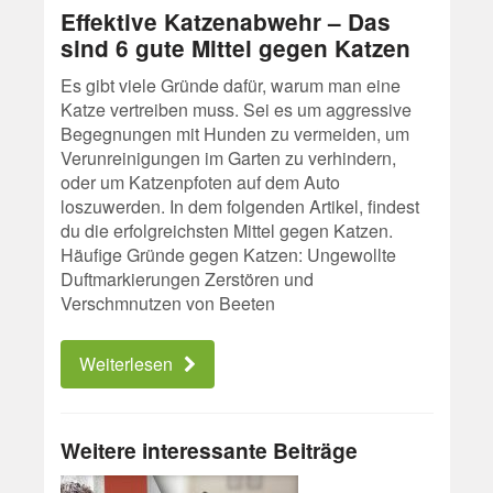
Effektive Katzenabwehr – Das
sind 6 gute Mittel gegen Katzen
Es gibt viele Gründe dafür, warum man eine
Katze vertreiben muss. Sei es um aggressive
Begegnungen mit Hunden zu vermeiden, um
Verunreinigungen im Garten zu verhindern,
oder um Katzenpfoten auf dem Auto
loszuwerden. In dem folgenden Artikel, findest
du die erfolgreichsten Mittel gegen Katzen.
Häufige Gründe gegen Katzen: Ungewollte
Duftmarkierungen Zerstören und
Verschmnutzen von Beeten
Weiterlesen
Weitere interessante Beiträge