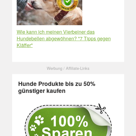
Wie kann ich meinen Vierbeiner das
Hundebellen abgewöhnen? *7 Tipps gegen
Kläffer*
Hunde Produkte bis zu 50%
günstiger kaufen