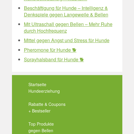
Beschäftigung für Hunde – Intelligenz &
Denkspiele gegen Langeweile & Bellen
Mit Ultraschall gegen Bellen – Mehr Ruhe
durch Hochfrequenz
Mittel gegen Angst und Stress für Hunde
Pheromone für Hunde 🐕
Sprayhalsband für Hunde 🐕
Startseite
Hundeerziehung
Rabatte & Coupons
+ Bestseller
Top Produkte
gegen Bellen