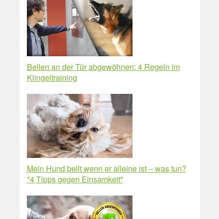
Bellen an der Tür abgewöhnen: 4 Regeln im
Klingeltraining
Mein Hund bellt wenn er alleine ist – was tun?
*4 Tipps gegen Einsamkeit*