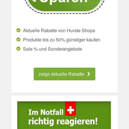
Aktuelle Rabatte von Hunde Shops
Produkte bis zu 50% günstiger kaufen
Sale % und Sonderangebote
zeige aktuelle Rabatte