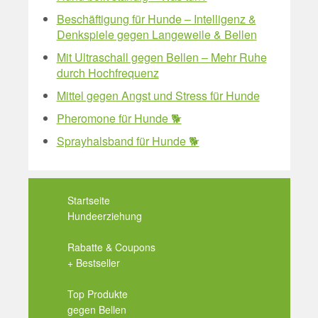
Beschäftigung für Hunde – Intelligenz &
Denkspiele gegen Langeweile & Bellen
Mit Ultraschall gegen Bellen – Mehr Ruhe
durch Hochfrequenz
Mittel gegen Angst und Stress für Hunde
Pheromone für Hunde 🐕
Sprayhalsband für Hunde 🐕
Startseite
Hundeerziehung
Rabatte & Coupons
+ Bestseller
Top Produkte
gegen Bellen