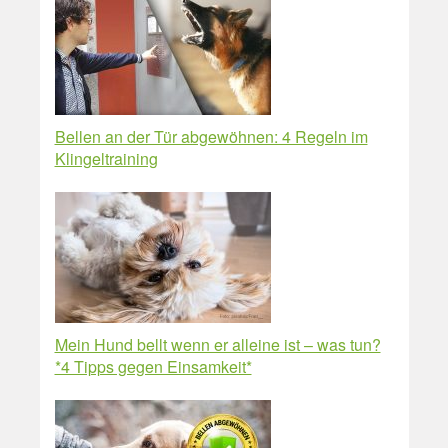
Bellen an der Tür abgewöhnen: 4 Regeln im
Klingeltraining
Mein Hund bellt wenn er alleine ist – was tun?
*4 Tipps gegen Einsamkeit*