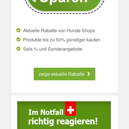
Aktuelle Rabatte von Hunde Shops
Produkte bis zu 50% günstiger kaufen
Sale % und Sonderangebote
zeige aktuelle Rabatte