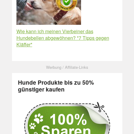
Wie kann ich meinen Vierbeiner das
Hundebellen abgewöhnen? *7 Tipps gegen
Kläffer*
Hunde Produkte bis zu 50%
günstiger kaufen