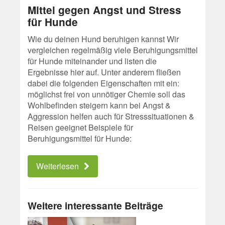
Mittel gegen Angst und Stress
für Hunde
Wie du deinen Hund beruhigen kannst Wir
vergleichen regelmäßig viele Beruhigungsmittel
für Hunde miteinander und listen die
Ergebnisse hier auf. Unter anderem fließen
dabei die folgenden Eigenschaften mit ein:
möglichst frei von unnötiger Chemie soll das
Wohlbefinden steigern kann bei Angst &
Aggression helfen auch für Stresssituationen &
Reisen geeignet Beispiele für
Beruhigungsmittel für Hunde:
Weiterlesen
Weitere interessante Beiträge