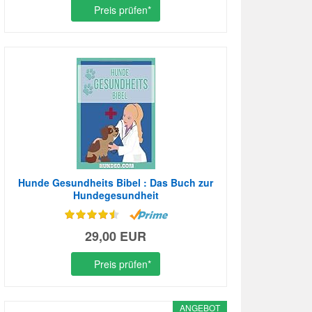
Preis prüfen*
Hunde Gesundheits Bibel : Das Buch zur
Hundegesundheit
29,00 EUR
Preis prüfen*
ANGEBOT