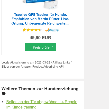
Tractive GPS Tracker für Hunde.
Empfohlen von Martin Rütter. Live-
Ortung. Unbegrenzte Reichweite....
49,90 EUR
Preis prüfen*
Letzte Aktualisierung am 2023-03-22 / Affiliate Links /
Bilder von der Amazon Product Advertising API
Weitere Themen zur Hundeerziehung
🐕
Bellen an der Tür abgewöhnen: 4 Regeln
im Klingeltraining