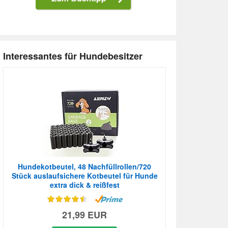
Interessantes für Hundebesitzer
Hundekotbeutel, 48 Nachfüllrollen/720
Stück auslaufsichere Kotbeutel für Hunde
extra dick & reißfest
21,99 EUR