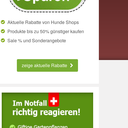
Aktuelle Rabatte von Hunde Shops
Produkte bis zu 50% günstiger kaufen
Sale % und Sonderangebote
zeige aktuelle Rabatte