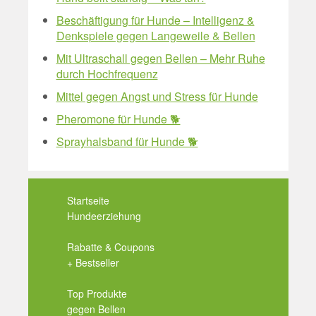
Beschäftigung für Hunde – Intelligenz &
Denkspiele gegen Langeweile & Bellen
Mit Ultraschall gegen Bellen – Mehr Ruhe
durch Hochfrequenz
Mittel gegen Angst und Stress für Hunde
Pheromone für Hunde 🐕
Sprayhalsband für Hunde 🐕
Startseite
Hundeerziehung
Rabatte & Coupons
+ Bestseller
Top Produkte
gegen Bellen