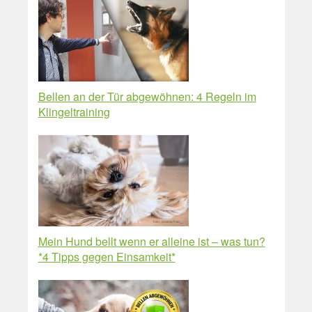
Bellen an der Tür abgewöhnen: 4 Regeln im
Klingeltraining
Mein Hund bellt wenn er alleine ist – was tun?
*4 Tipps gegen Einsamkeit*