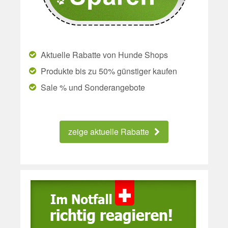
Aktuelle Rabatte von Hunde Shops
Produkte bis zu 50% günstiger kaufen
Sale % und Sonderangebote
zeige aktuelle Rabatte