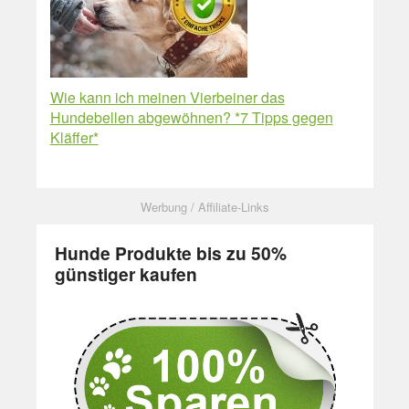
Wie kann ich meinen Vierbeiner das
Hundebellen abgewöhnen? *7 Tipps gegen
Kläffer*
Hunde Produkte bis zu 50%
günstiger kaufen