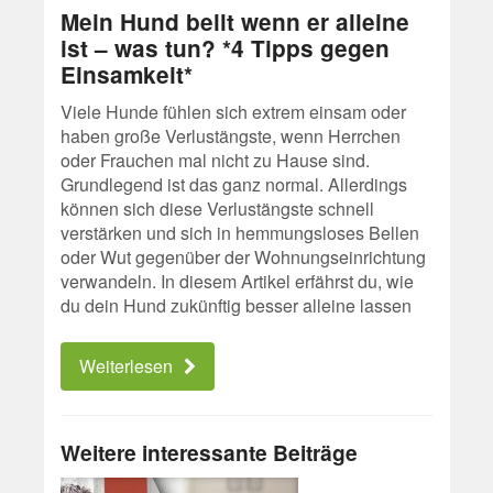
Mein Hund bellt wenn er alleine
ist – was tun? *4 Tipps gegen
Einsamkeit*
Viele Hunde fühlen sich extrem einsam oder
haben große Verlustängste, wenn Herrchen
oder Frauchen mal nicht zu Hause sind.
Grundlegend ist das ganz normal. Allerdings
können sich diese Verlustängste schnell
verstärken und sich in hemmungsloses Bellen
oder Wut gegenüber der Wohnungseinrichtung
verwandeln. In diesem Artikel erfährst du, wie
du dein Hund zukünftig besser alleine lassen
Weiterlesen
Weitere interessante Beiträge