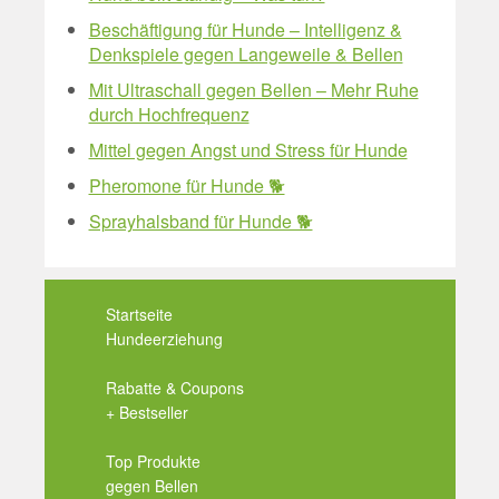
Beschäftigung für Hunde – Intelligenz &
Denkspiele gegen Langeweile & Bellen
Mit Ultraschall gegen Bellen – Mehr Ruhe
durch Hochfrequenz
Mittel gegen Angst und Stress für Hunde
Pheromone für Hunde 🐕
Sprayhalsband für Hunde 🐕
Startseite
Hundeerziehung
Rabatte & Coupons
+ Bestseller
Top Produkte
gegen Bellen