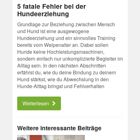
5 fatale Fehler bei der
Hundeerziehung
Grundlage zur Beziehung zwischen Mensch
und Hund ist eine ausgewogene
Hundeerziehung und ein sinnvolles Training
bereits vom Welpenalter an. Dabei sollen
Hunde keine Hochleistungsmaschinen,
sondern einfach nur unkomplizierte Begleiter im
Alltag sein. In den nächsten Abschnitten
erfährst du, wie du deine Bindung zu deinem
Hund stärkst, wie du Abwechslung in den
Hunde-Alttag bringst und Fehlverhalten
Weiterlesen
Weitere interessante Beiträge