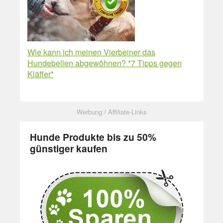
Wie kann ich meinen Vierbeiner das
Hundebellen abgewöhnen? *7 Tipps gegen
Kläffer*
Hunde Produkte bis zu 50%
günstiger kaufen