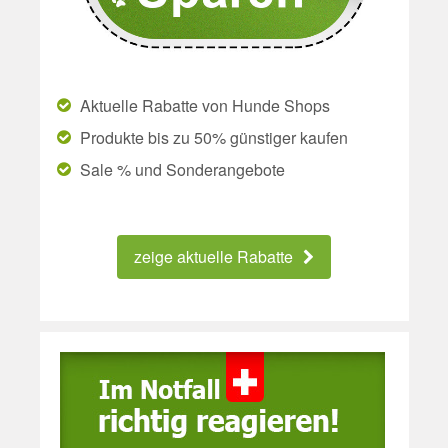
Aktuelle Rabatte von Hunde Shops
Produkte bis zu 50% günstiger kaufen
Sale % und Sonderangebote
zeige aktuelle Rabatte