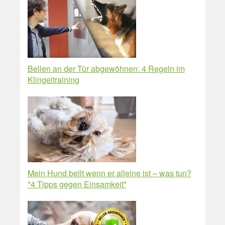
Bellen an der Tür abgewöhnen: 4 Regeln im
Klingeltraining
Mein Hund bellt wenn er alleine ist – was tun?
*4 Tipps gegen Einsamkeit*