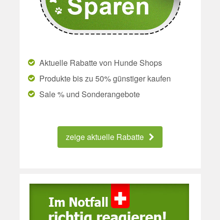
Aktuelle Rabatte von Hunde Shops
Produkte bis zu 50% günstiger kaufen
Sale % und Sonderangebote
zeige aktuelle Rabatte