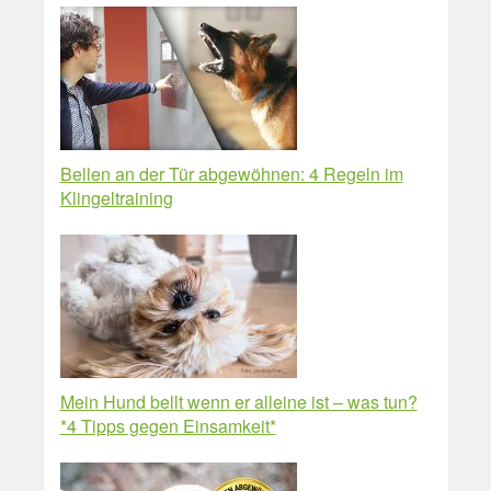
Bellen an der Tür abgewöhnen: 4 Regeln im
Klingeltraining
Mein Hund bellt wenn er alleine ist – was tun?
*4 Tipps gegen Einsamkeit*