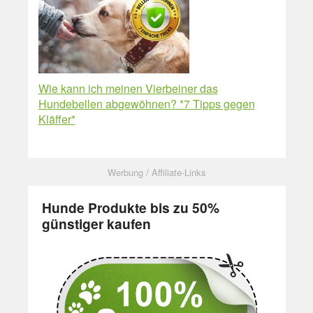
Wie kann ich meinen Vierbeiner das
Hundebellen abgewöhnen? *7 Tipps gegen
Kläffer*
Hunde Produkte bis zu 50%
günstiger kaufen