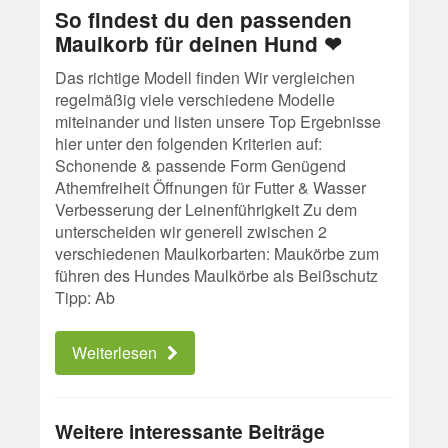
So findest du den passenden
Maulkorb für deinen Hund ❤
Das richtige Modell finden Wir vergleichen
regelmäßig viele verschiedene Modelle
miteinander und listen unsere Top Ergebnisse
hier unter den folgenden Kriterien auf:
Schonende & passende Form Genügend
Athemfreiheit Öffnungen für Futter & Wasser
Verbesserung der Leinenführigkeit Zu dem
unterscheiden wir generell zwischen 2
verschiedenen Maulkorbarten: Maukörbe zum
führen des Hundes Maulkörbe als Beißschutz
Tipp: Ab
Weiterlesen
Weitere interessante Beiträge