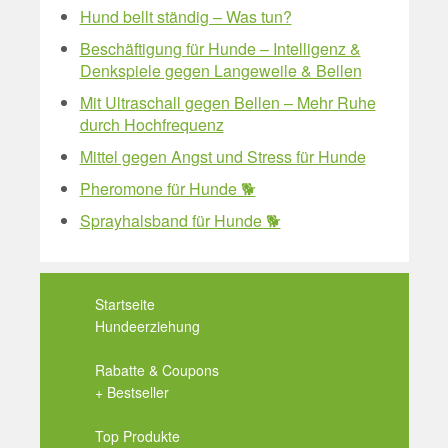
Hund bellt ständig – Was tun?
Beschäftigung für Hunde – Intelligenz &
Denkspiele gegen Langeweile & Bellen
Mit Ultraschall gegen Bellen – Mehr Ruhe
durch Hochfrequenz
Mittel gegen Angst und Stress für Hunde
Pheromone für Hunde 🐕
Sprayhalsband für Hunde 🐕
Startseite
Hundeerziehung
Rabatte & Coupons
+ Bestseller
Top Produkte