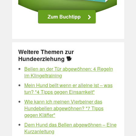
Weitere Themen zur
Hundeerziehung 🐕
Bellen an der Tür abgewöhnen: 4 Regeln
im Klingeltraining
Mein Hund bellt wenn er alleine ist – was
tun? *4 Tipps gegen Einsamkeit*
Wie kann ich meinen Vierbeiner das
Hundebellen abgewöhnen? *7 Tipps
gegen Kläffer*
Dem Hund das Bellen abgewöhnen – Eine
Kurzanleitung