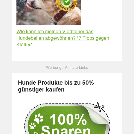
Wie kann ich meinen Vierbeiner das
Hundebellen abgewöhnen? *7 Tipps gegen
Kläffer*
Hunde Produkte bis zu 50%
günstiger kaufen