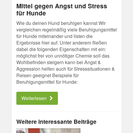
Mittel gegen Angst und Stress
für Hunde
Wie du deinen Hund beruhigen kannst Wir
vergleichen regelmäßig viele Beruhigungsmittel
für Hunde miteinander und listen die
Ergebnisse hier auf. Unter anderem fließen
dabei die folgenden Eigenschaften mit ein:
möglichst frei von unnötiger Chemie soll das
Wohlbefinden steigern kann bei Angst &
Aggression helfen auch für Stresssituationen &
Reisen geeignet Beispiele für
Beruhigungsmittel für Hunde:
Weiterlesen
Weitere interessante Beiträge