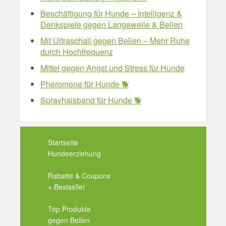
Beschäftigung für Hunde – Intelligenz &
Denkspiele gegen Langeweile & Bellen
Mit Ultraschall gegen Bellen – Mehr Ruhe
durch Hochfrequenz
Mittel gegen Angst und Stress für Hunde
Pheromone für Hunde 🐕
Sprayhalsband für Hunde 🐕
Startseite
Hundeerziehung
Rabatte & Coupons
+ Bestseller
Top Produkte
gegen Bellen