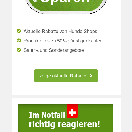
Aktuelle Rabatte von Hunde Shops
Produkte bis zu 50% günstiger kaufen
Sale % und Sonderangebote
zeige aktuelle Rabatte