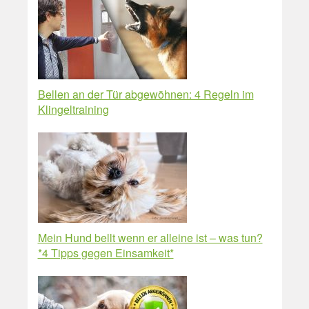
Bellen an der Tür abgewöhnen: 4 Regeln im
Klingeltraining
Mein Hund bellt wenn er alleine ist – was tun?
*4 Tipps gegen Einsamkeit*